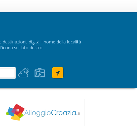
 destinazioni, digita il nome della località
l'icona sul lato destro.