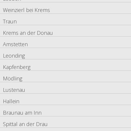
Weinzierl bei Krems
Traun
Krems an der Donau
Amstetten
Leonding
Kapfenberg
Mödling
Lustenau
Hallein
Braunau am Inn
Spittal an der Drau