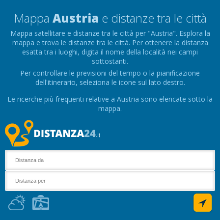
Mappa
Austria
e distanze tra le città
Mappa satellitare e distanze tra le città per "Austria". Esplora la
mappa e trova le distanze tra le città. Per ottenere la distanza
esatta tra i luoghi, digita il nome della località nei campi
sottostanti.
Per controllare le previsioni del tempo o la pianificazione
dell'itinerario, seleziona le icone sul lato destro.
Le ricerche più frequenti relative a Austria sono elencate sotto la
mappa.