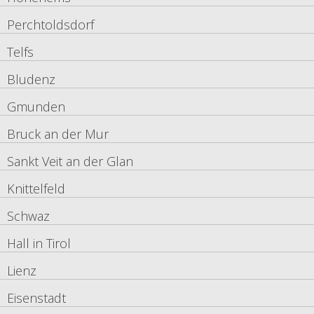
Perchtoldsdorf
Telfs
Bludenz
Gmunden
Bruck an der Mur
Sankt Veit an der Glan
Knittelfeld
Schwaz
Hall in Tirol
Lienz
Eisenstadt