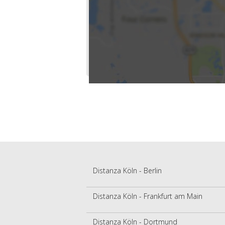
Distanza Köln - Berlin
Distanza Köln - Frankfurt am Main
Distanza Köln - Dortmund