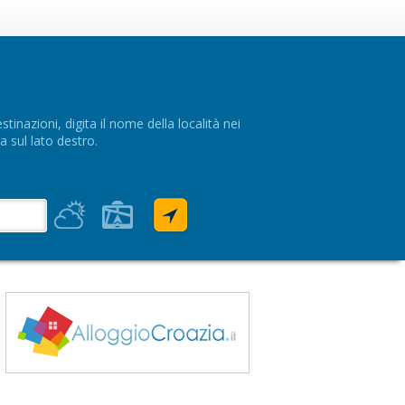
tinazioni, digita il nome della località nei
a sul lato destro.