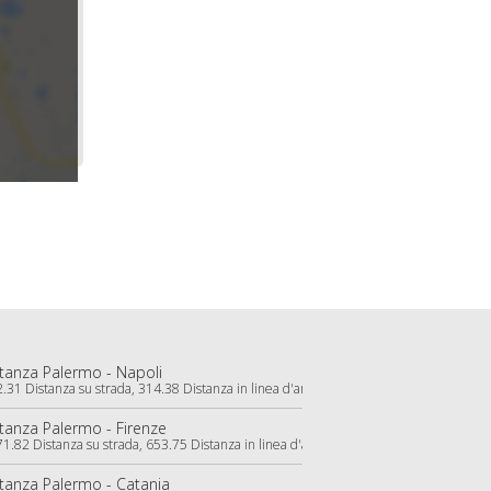
tanza Palermo - Napoli
.31 Distanza su strada, 314.38 Distanza in linea d'aria)
tanza Palermo - Firenze
1.82 Distanza su strada, 653.75 Distanza in linea d'aria)
tanza Palermo - Catania