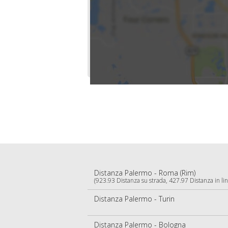
Distanza Palermo - Roma (Rim)
(923.93 Distanza su strada, 427.97 Distanza in lin
Distanza Palermo - Turin
Distanza Palermo - Bologna