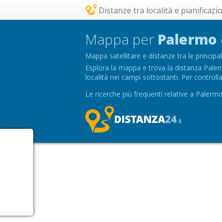
Distanze tra località e pianificazi
Mappa per
Palermo
Mappa satellitare e distanze tra le principal
Esplora la mappa e trova la distanza Palermo
località nei campi sottostanti. Per controlla
Le ricerche più frequenti relative a Paler