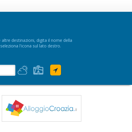
altre destinazioni, digita il nome della
 seleziona l'icona sul lato destro.